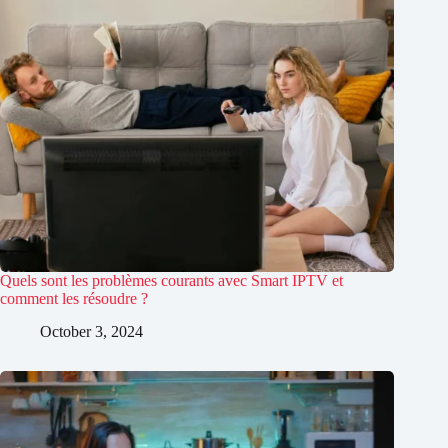
Quels sont les problèmes courants avec Smart IPTV et
comment les résoudre ?
October 3, 2024