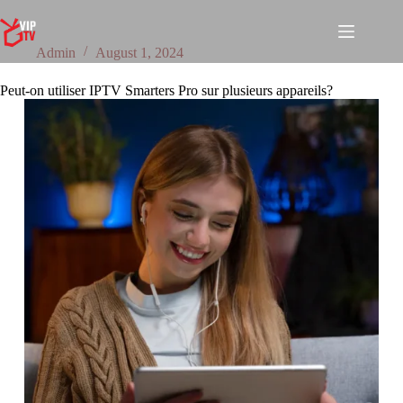
Admin
August 1, 2024
Peut-on utiliser IPTV Smarters Pro sur plusieurs appareils?