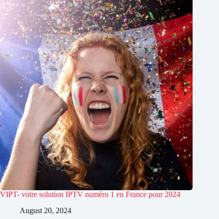
VIPT- votre solution IPTV numéro 1 en France pour 2024
August 20, 2024