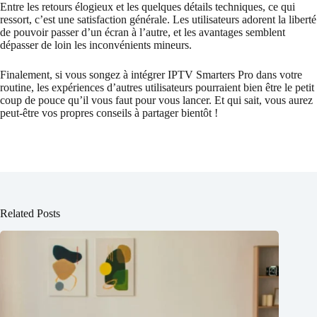
Entre les retours élogieux et les quelques détails techniques, ce qui
ressort, c’est une satisfaction générale. Les utilisateurs adorent la liberté
de pouvoir passer d’un écran à l’autre, et les avantages semblent
dépasser de loin les inconvénients mineurs.
Finalement, si vous songez à intégrer IPTV Smarters Pro dans votre
routine, les expériences d’autres utilisateurs pourraient bien être le petit
coup de pouce qu’il vous faut pour vous lancer. Et qui sait, vous aurez
peut-être vos propres conseils à partager bientôt !
Related Posts