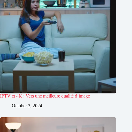
IPTV et 4K : Vers une meilleure qualité d’image
October 3, 2024