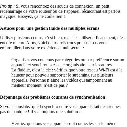
Pro tip :
Si vous rencontrez des soucis de connexion, un petit
redémarrage de votre routeur ou de l’appareil récalcitrant est parfois
magique. Essayez, ça ne coûte rien !
Astuces pour une gestion fluide des multiples écrans
Utiliser plusieurs écrans, c’est bien, mais les utiliser efficacement, c’est
encore mieux. Alors, voici deux-trois trucs pour ne pas vous
embrouiller dans votre expérience multi-écran :
Organisez vos contenus par catégories ou par préférence sur un
appareil, et synchronisez cette organisation sur les autres.
La fluidité, c’est la clé : vérifiez que votre réseau Wi-Fi est à la
hauteur pour pouvoir supporter le streaming sur plusieurs
appareils. Personne n’aime les vidéos qui tamponnent au
meilleur moment, n’est-ce pas ?
Dépannage des problèmes courants de synchronisation
Si vous constatez que la synchro entre vos appareils fait des siennes,
pas de panique ! Il y a toujours une solution :
Vérifiez que tous vos appareils sont connectés sur le même